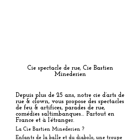
Cie spectacle de rue, Cie Bastien
Minederien
Depuis plus de 25 ans, notre cie d’arts de
rue & clown, vous propose des spectacles
de feu & artifices, parades de rue,
comédies saltimbanques… Partout en
France et à l’étranger.
La Cie Bastien Minederien ?
Enfants de la balle et du diabolo, une troupe