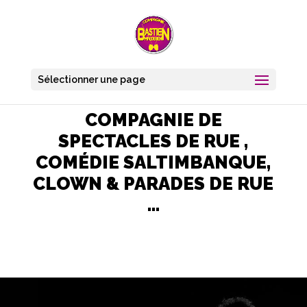
Sélectionner une page
COMPAGNIE DE
SPECTACLES DE RUE ,
COMÉDIE SALTIMBANQUE,
CLOWN & PARADES DE RUE
…