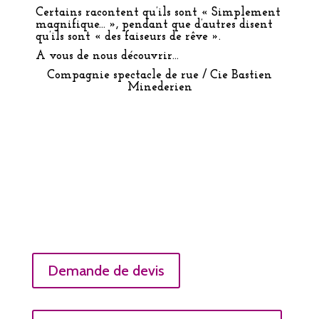
Certains racontent qu’ils sont « Simplement
magnifique… », pendant que d’autres disent
qu’ils sont « des faiseurs de rêve ».
A vous de nous découvrir…
Compagnie spectacle de rue / Cie Bastien
Minederien
Demande de devis