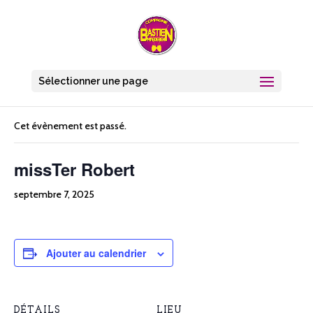
Sélectionner une page
« Tous les Évènements
Cet évènement est passé.
missTer Robert
septembre 7, 2025
Ajouter au calendrier
DÉTAILS
LIEU